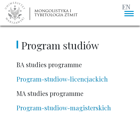
EN
MONGOLISTYKA I
TYBETOLOGIA ZTMIT
Program studiów
BA studies programme
Program-studiow-licencjackich
MA studies programme
Program-studiow-magisterskich