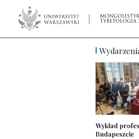
MONGOLISTYK
TYBETOLOGIA 
Wydarzeni
Wykład profes
Budapeszcie